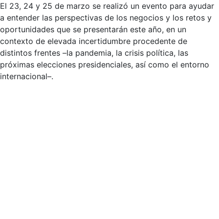
El 23, 24 y 25 de marzo se realizó un evento para ayudar
a entender las perspectivas de los negocios y los retos y
oportunidades que se presentarán este año, en un
contexto de elevada incertidumbre procedente de
distintos frentes –la pandemia, la crisis política, las
próximas elecciones presidenciales, así como el entorno
internacional–.