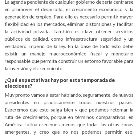
La agenda pendiente de cualquier gobierno debería centrarse
en promover el desarrollo, el crecimiento económico y la
generación de empleo. Para ello es necesario permitir mayor
flexibilidad en los mercados, eliminar distorsiones y facilitar
la actividad privada. También es clave ofrecer servicios
públicos de calidad, como infraestructura, seguridad y un
verdadero imperio de la ley. En la base de todo esto debe
existir un manejo macroeconómico fiscal y monetario
responsable que permita construir un entorno favorable para
la inversión y el crecimiento.
¿Qué expectativas hay por esta temporada de
elecciones?
Muy pronto vamos a estar hablando, seguramente, de nuevos
presidentes en prácticamente todos nuestros países.
Esperemos que esto salga bien y que podamos retomar la
ruta de crecimiento, porque en términos comparativos, en
América Latina crecemos menos que todas las otras zonas
emergentes, y creo que no nos podemos permitir eso.