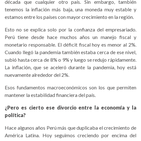
década que cualquier otro país. Sin embargo, también
tenemos la inflación más baja, una moneda muy estable y
estamos entre los países con mayor crecimiento en la región.
Esto no se explica solo por la confianza del empresariado.
Perú tiene desde hace muchos años un manejo fiscal y
monetario responsable. El déficit fiscal hoy es menor al 2%.
Cuando llegó la pandemia también estaba cerca de ese nivel,
subió hasta cerca de 8% o 9% y luego se redujo rápidamente.
La inflación, que se aceleró durante la pandemia, hoy está
nuevamente alrededor del 2%.
Esos fundamentos macroeconómicos son los que permiten
mantener la estabilidad financiera del país.
¿Pero es cierto ese divorcio entre la economía y la
política?
Hace algunos años Perú más que duplicaba el crecimiento de
América Latina. Hoy seguimos creciendo por encima del