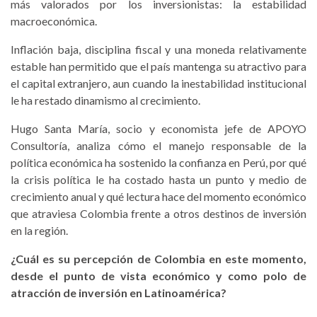
más valorados por los inversionistas: la estabilidad
macroeconómica.
Inflación baja, disciplina fiscal y una moneda relativamente
estable han permitido que el país mantenga su atractivo para
el capital extranjero, aun cuando la inestabilidad institucional
le ha restado dinamismo al crecimiento.
Hugo Santa María, socio y economista jefe de APOYO
Consultoría, analiza cómo el manejo responsable de la
política económica ha sostenido la confianza en Perú, por qué
la crisis política le ha costado hasta un punto y medio de
crecimiento anual y qué lectura hace del momento económico
que atraviesa Colombia frente a otros destinos de inversión
en la región.
¿Cuál es su percepción de Colombia en este momento,
desde el punto de vista económico y como polo de
atracción de inversión en Latinoamérica?