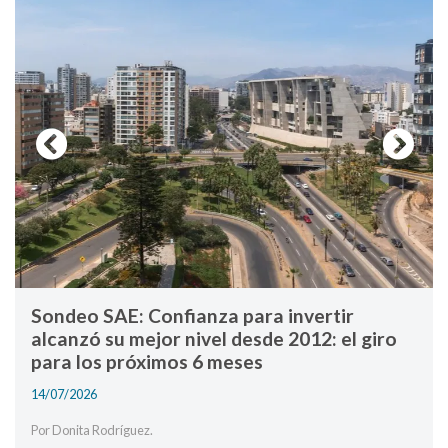
Previous
Next
Sondeo SAE: Confianza para invertir
alcanzó su mejor nivel desde 2012: el giro
para los próximos 6 meses
14/07/2026
Por Donita Rodríguez.