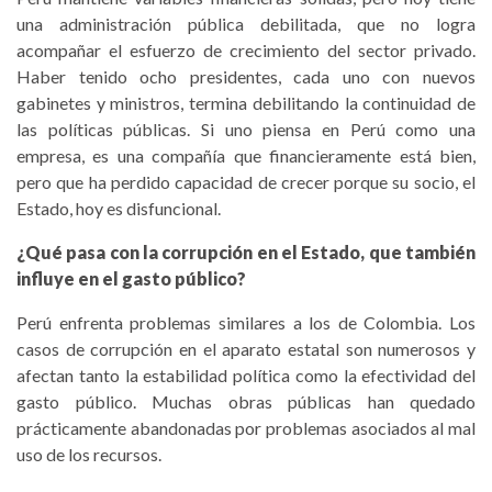
una administración pública debilitada, que no logra
acompañar el esfuerzo de crecimiento del sector privado.
Haber tenido ocho presidentes, cada uno con nuevos
gabinetes y ministros, termina debilitando la continuidad de
las políticas públicas. Si uno piensa en Perú como una
empresa, es una compañía que financieramente está bien,
pero que ha perdido capacidad de crecer porque su socio, el
Estado, hoy es disfuncional.
¿Qué pasa con la corrupción en el Estado, que también
influye en el gasto público?
Perú enfrenta problemas similares a los de Colombia. Los
casos de corrupción en el aparato estatal son numerosos y
afectan tanto la estabilidad política como la efectividad del
gasto público. Muchas obras públicas han quedado
prácticamente abandonadas por problemas asociados al mal
uso de los recursos.