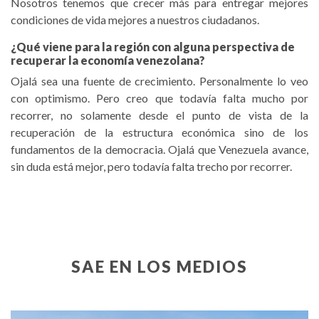
Nosotros tenemos que crecer más para entregar mejores
condiciones de vida mejores a nuestros ciudadanos.
¿Qué viene para la región con alguna perspectiva de
recuperar la economía venezolana?
Ojalá sea una fuente de crecimiento. Personalmente lo veo
con optimismo. Pero creo que todavía falta mucho por
recorrer, no solamente desde el punto de vista de la
recuperación de la estructura económica sino de los
fundamentos de la democracia. Ojalá que Venezuela avance,
sin duda está mejor, pero todavía falta trecho por recorrer.
SAE EN LOS MEDIOS