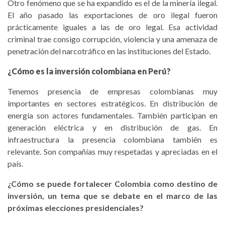
Otro fenómeno que se ha expandido es el de la minería ilegal.
El año pasado las exportaciones de oro ilegal fueron
prácticamente iguales a las de oro legal. Esa actividad
criminal trae consigo corrupción, violencia y una amenaza de
penetración del narcotráfico en las instituciones del Estado.
¿Cómo es la inversión colombiana en Perú?
Tenemos presencia de empresas colombianas muy
importantes en sectores estratégicos. En distribución de
energía son actores fundamentales. También participan en
generación eléctrica y en distribución de gas. En
infraestructura la presencia colombiana también es
relevante. Son compañías muy respetadas y apreciadas en el
país.
¿Cómo se puede fortalecer Colombia como destino de
inversión, un tema que se debate en el marco de las
próximas elecciones presidenciales?