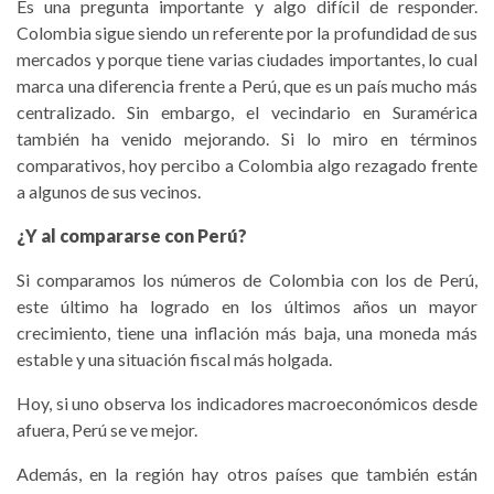
Es una pregunta importante y algo difícil de responder.
Colombia sigue siendo un referente por la profundidad de sus
mercados y porque tiene varias ciudades importantes, lo cual
marca una diferencia frente a Perú, que es un país mucho más
centralizado. Sin embargo, el vecindario en Suramérica
también ha venido mejorando. Si lo miro en términos
comparativos, hoy percibo a Colombia algo rezagado frente
a algunos de sus vecinos.
¿Y al compararse con Perú?
Si comparamos los números de Colombia con los de Perú,
este último ha logrado en los últimos años un mayor
crecimiento, tiene una inflación más baja, una moneda más
estable y una situación fiscal más holgada.
Hoy, si uno observa los indicadores macroeconómicos desde
afuera, Perú se ve mejor.
Además, en la región hay otros países que también están