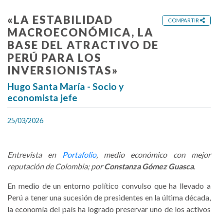
«LA ESTABILIDAD
COMPARTIR
MACROECONÓMICA, LA
BASE DEL ATRACTIVO DE
PERÚ PARA LOS
INVERSIONISTAS»
Hugo Santa María - Socio y
economista jefe
25/03/2026
Entrevista en
Portafolio
, medio económico con mejor
reputación de Colombia; por
Constanza Gómez Guasca
.
En medio de un entorno político convulso que ha llevado a
Perú a tener una sucesión de presidentes en la última década,
la economía del país ha logrado preservar uno de los activos