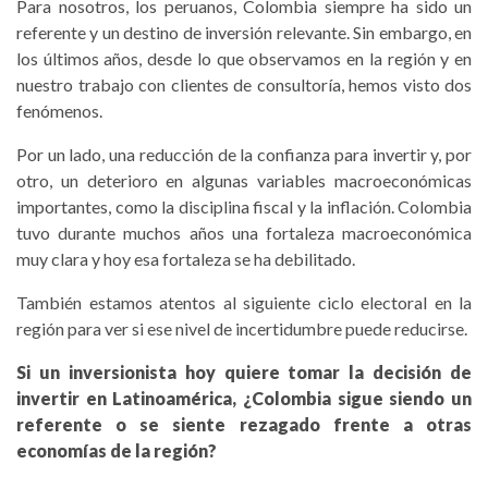
Para nosotros, los peruanos, Colombia siempre ha sido un
referente y un destino de inversión relevante. Sin embargo, en
los últimos años, desde lo que observamos en la región y en
nuestro trabajo con clientes de consultoría, hemos visto dos
fenómenos.
Por un lado, una reducción de la confianza para invertir y, por
otro, un deterioro en algunas variables macroeconómicas
importantes, como la disciplina fiscal y la inflación. Colombia
tuvo durante muchos años una fortaleza macroeconómica
muy clara y hoy esa fortaleza se ha debilitado.
También estamos atentos al siguiente ciclo electoral en la
región para ver si ese nivel de incertidumbre puede reducirse.
Si un inversionista hoy quiere tomar la decisión de
invertir en Latinoamérica, ¿Colombia sigue siendo un
referente o se siente rezagado frente a otras
economías de la región?