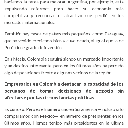
haciendo la tarea para mejorar. Argentina, por ejemplo, está
impulsando reformas para hacer su economía más
competitiva y recuperar el atractivo que perdió en los
mercados internacionales.
También hay casos de países más pequeños, como Paraguay,
que ha venido creciendo bien y cuya deuda, al igual que la de
Perú, tiene grado de inversión.
En síntesis, Colombia seguirá siendo un mercado importante
y un destino interesante, pero en los últimos años ha perdido
algo de posiciones frente a algunos vecinos de la región.
Empresarios en Colombia destacan la capacidad de los
peruanos de tomar decisiones de negocio sin
afectarse por las circunstancias políticas.
Es curioso. Perú es el número uno en Suramérica —incluso si lo
comparamos con México— en número de presidentes en los
últimos años. Hemos tenido más presidentes en la última