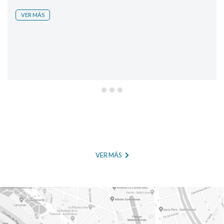
VER MÁS
VER MÁS