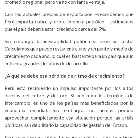
promedio regional, pero ya no con tanta ventaja.
Con los actuales precios de exportación —recordemos que
Perú exporta cobre y oro e importa petróleo— estimamos
que el país debería estar creciendo cerca del 5%.
Sin embargo, la inestabilidad política sí tiene un costo.
Calculamos que puede restar entre uno y un punto y medio de
crecimiento cada año, lo cual es bastante para un país que aún
enfrenta grandes desafíos de desarrollo.
¿A qué se debe esa pérdida de ritmo de crecimiento?
Perú está recibiendo un impulso importante por los altos
precios del cobre y del oro. Si uno mira los términos de
intercambio, es uno de los países más beneficiados por la
economía mundial. Sin embargo, no hemos podido
aprovechar completamente esa situación porque las crisis
políticas han debilitado la capacidad de gestión del Estado.
Perú mantiene variables financieras sólidas, pero hoy tiene