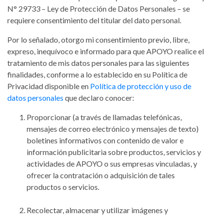
N° 29733 – Ley de Protección de Datos Personales – se
requiere consentimiento del titular del dato personal.
Por lo señalado, otorgo mi consentimiento previo, libre,
expreso, inequívoco e informado para que APOYO realice el
tratamiento de mis datos personales para las siguientes
finalidades, conforme a lo establecido en su Política de
Privacidad disponible en
Política de protección y uso de
datos personales
que declaro conocer:
Proporcionar (a través de llamadas telefónicas,
mensajes de correo electrónico y mensajes de texto)
boletines informativos con contenido de valor e
información publicitaria sobre productos, servicios y
actividades de APOYO o sus empresas vinculadas, y
ofrecer la contratación o adquisición de tales
productos o servicios.
Recolectar, almacenar y utilizar imágenes y