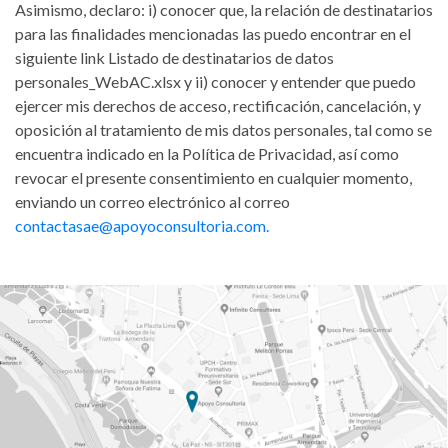
Asimismo, declaro: i) conocer que, la relación de destinatarios
para las finalidades mencionadas las puedo encontrar en el
siguiente link Listado de destinatarios de datos
personales_WebAC.xlsx y ii) conocer y entender que puedo
ejercer mis derechos de acceso, rectificación, cancelación, y
oposición al tratamiento de mis datos personales, tal como se
encuentra indicado en la Política de Privacidad, así como
revocar el presente consentimiento en cualquier momento,
enviando un correo electrónico al correo
contactasae@apoyoconsultoria.com.