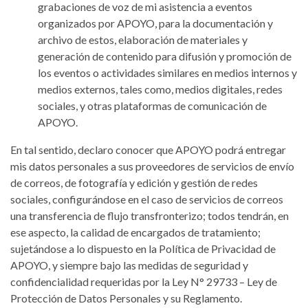
grabaciones de voz de mi asistencia a eventos
organizados por APOYO, para la documentación y
archivo de estos, elaboración de materiales y
generación de contenido para difusión y promoción de
los eventos o actividades similares en medios internos y
medios externos, tales como, medios digitales, redes
sociales, y otras plataformas de comunicación de
APOYO.
En tal sentido, declaro conocer que APOYO podrá entregar
mis datos personales a sus proveedores de servicios de envío
de correos, de fotografía y edición y gestión de redes
sociales, configurándose en el caso de servicios de correos
una transferencia de flujo transfronterizo; todos tendrán, en
ese aspecto, la calidad de encargados de tratamiento;
sujetándose a lo dispuesto en la Política de Privacidad de
APOYO, y siempre bajo las medidas de seguridad y
confidencialidad requeridas por la Ley N° 29733 – Ley de
Protección de Datos Personales y su Reglamento.