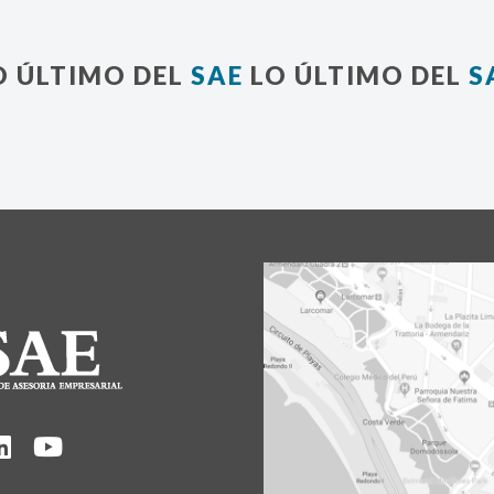
O ÚLTIMO DEL
SAE
LO ÚLTIMO DEL
S