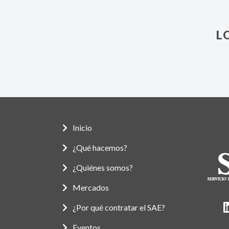
L
Inicio
¿Qué hacemos?
¿Quiénes somos?
Mercados
¿Por qué contratar el SAE?
Eventos