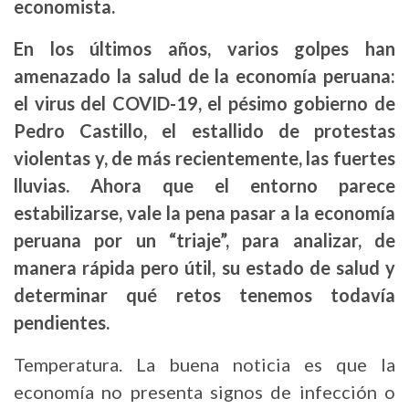
economista.
En los últimos años, varios golpes han
amenazado la salud de la economía peruana:
el virus del COVID-19, el pésimo gobierno de
Pedro Castillo, el estallido de protestas
violentas y, de más recientemente, las fuertes
lluvias. Ahora que el entorno parece
estabilizarse, vale la pena pasar a la economía
peruana por un “triaje”, para analizar, de
manera rápida pero útil, su estado de salud y
determinar qué retos tenemos todavía
pendientes.
Temperatura. La buena noticia es que la
economía no presenta signos de infección o