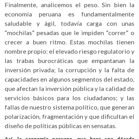
Finalmente, analicemos el peso. Sin bien la
economía peruana es fundamentalmente
saludable y ágil, todavía carga con unas
“mochilas” pesadas que le impiden “correr” o
crecer a buen ritmo. Estas mochilas tienen
nombre propio: el elevado riesgo regulatorio y
las trabas burocráticas que empantanan la
inversión privada; la corrupción y la falta de
capacidades en algunos segmentos del estado,
que afectan la inversión pública y la calidad de
servicios básicos para los ciudadanos; y las
fallas de nuestro sistema político, que generan
polarización, fragmentación y que dificultan el
diseño de políticas públicas en sensatas.
Así, la economía peruana, que hace una década