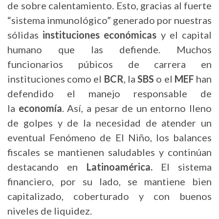
de sobre calentamiento. Esto, gracias al fuerte
“sistema inmunológico” generado por nuestras
sólidas
instituciones económicas
y el capital
humano que las defiende. Muchos
funcionarios púbicos de carrera en
instituciones como el
BCR
, la
SBS
o el
MEF
han
defendido el manejo responsable de
la
economía
. Así, a pesar de un entorno lleno
de golpes y de la necesidad de atender un
eventual Fenómeno de El Niño, los balances
fiscales se mantienen saludables y continúan
destacando en
Latinoamérica.
El sistema
financiero, por su lado, se mantiene bien
capitalizado, coberturado y con buenos
niveles de liquidez.