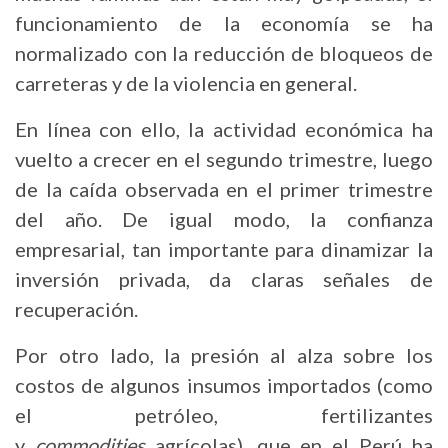
funcionamiento de la economía se ha
normalizado con la reducción de bloqueos de
carreteras y de la violencia en general.
En línea con ello, la actividad económica ha
vuelto a crecer en el segundo trimestre, luego
de la caída observada en el primer trimestre
del año. De igual modo, la confianza
empresarial, tan importante para dinamizar la
inversión privada, da claras señales de
recuperación.
Por otro lado, la presión al alza sobre los
costos de algunos insumos importados (como
el petróleo, fertilizantes
y
commodities
agrícolas), que en el Perú ha