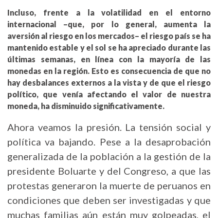
Incluso, frente a la volatilidad en el entorno
internacional –que, por lo general, aumenta la
aversión al riesgo en los mercados– el riesgo país se ha
mantenido estable y el sol se ha apreciado durante las
últimas semanas, en línea con la mayoría de las
monedas en la región. Esto es consecuencia de que no
hay desbalances externos a la vista y de que el riesgo
político, que venía afectando el valor de nuestra
moneda, ha disminuido significativamente.
Ahora veamos la presión. La tensión social y
política va bajando. Pese a la desaprobación
generalizada de la población a la gestión de la
presidente Boluarte y del Congreso, a que las
protestas generaron la muerte de peruanos en
condiciones que deben ser investigadas y que
muchas familias aún están muy golpeadas, el