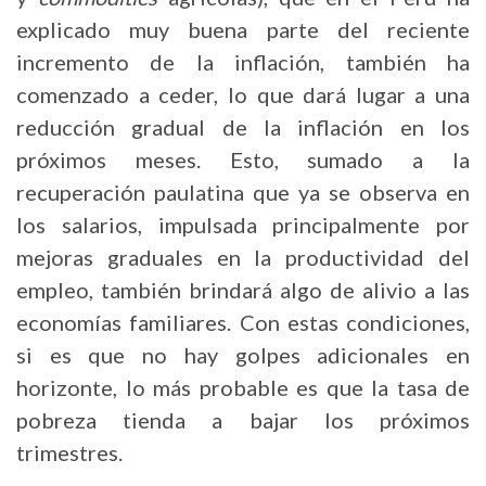
explicado muy buena parte del reciente
incremento de la inflación, también ha
comenzado a ceder, lo que dará lugar a una
reducción gradual de la inflación en los
próximos meses. Esto, sumado a la
recuperación paulatina que ya se observa en
los salarios, impulsada principalmente por
mejoras graduales en la productividad del
empleo, también brindará algo de alivio a las
economías familiares. Con estas condiciones,
si es que no hay golpes adicionales en
horizonte, lo más probable es que la tasa de
pobreza tienda a bajar los próximos
trimestres.