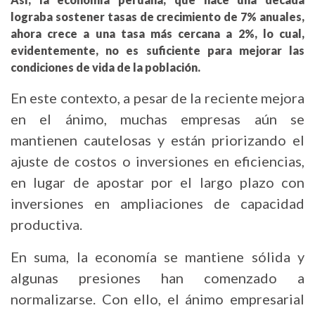
lograba sostener tasas de crecimiento de 7% anuales,
ahora crece a una tasa más cercana a 2%, lo cual,
evidentemente, no es suficiente para mejorar las
condiciones de vida de la población.
En este contexto, a pesar de la reciente mejora
en el ánimo, muchas empresas aún se
mantienen cautelosas y están priorizando el
ajuste de costos o inversiones en eficiencias,
en lugar de apostar por el largo plazo con
inversiones en ampliaciones de capacidad
productiva.
En suma, la economía se mantiene sólida y
algunas presiones han comenzado a
normalizarse. Con ello, el ánimo empresarial