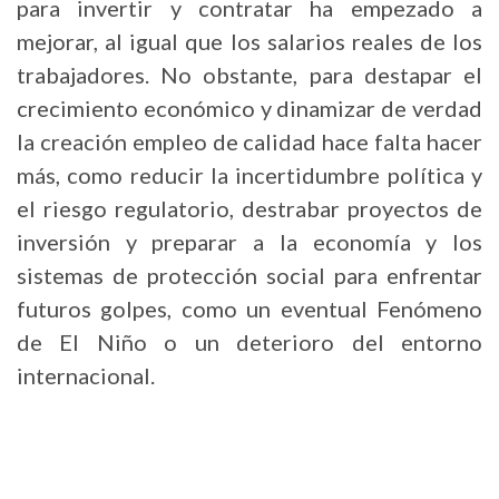
para invertir y contratar ha empezado a
mejorar, al igual que los salarios reales de los
trabajadores. No obstante, para destapar el
crecimiento económico y dinamizar de verdad
la creación empleo de calidad hace falta hacer
más, como reducir la incertidumbre política y
el riesgo regulatorio, destrabar proyectos de
inversión y preparar a la economía y los
sistemas de protección social para enfrentar
futuros golpes, como un eventual Fenómeno
de El Niño o un deterioro del entorno
internacional.