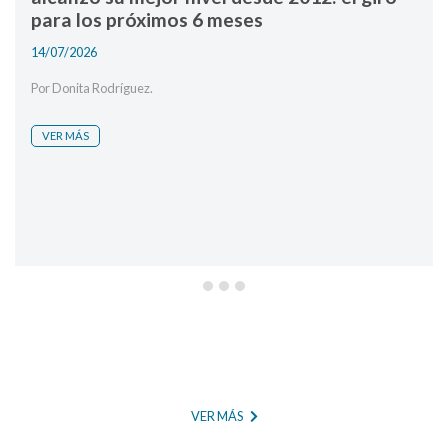
para los próximos 6 meses
14/07/2026
Por Donita Rodríguez.
VER MÁS
VER MÁS