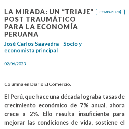
LA MIRADA: UN “TRIAJE”
COMPARTIR
POST TRAUMÁTICO
PARA LA ECONOMÍA
PERUANA
José Carlos Saavedra - Socio y
economista principal
02/06/2023
Columna en Diario El Comercio.
El Perú, que hace una década lograba tasas de
crecimiento económico de 7% anual, ahora
crece a 2%. Ello resulta insuficiente para
mejorar las condiciones de vida, sostiene el