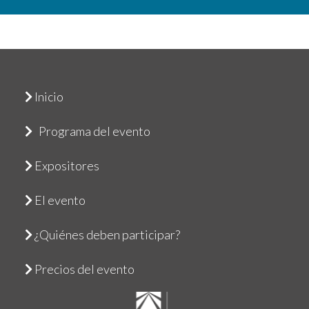
Inicio
Programa del evento
Expositores
El evento
¿Quiénes deben participar?
Precios del evento