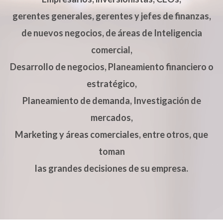
gerentes generales, gerentes y jefes de finanzas,
de nuevos negocios, de áreas de Inteligencia
comercial,
Desarrollo de negocios, Planeamiento financiero o
estratégico,
Planeamiento de demanda, Investigación de
mercados,
Marketing y áreas comerciales, entre otros, que
toman
las grandes decisiones de su empresa.