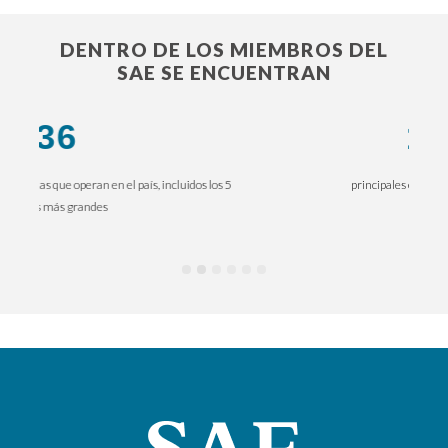
DENTRO DE LOS MIEMBROS DEL
SAE SE ENCUENTRAN​
10
principales empresas mineras