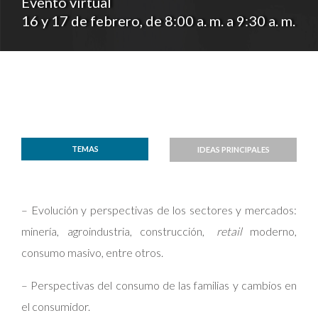
Evento virtual
16 y 17 de febrero, de 8:00 a. m. a 9:30 a. m.
TEMAS
IDEAS PRINCIPALES
– Evolución y perspectivas de los sectores y mercados:
minería, agroindustria, construcción,
retail
moderno,
consumo masivo, entre otros.
– Perspectivas del consumo de las familias y cambios en
el consumidor.