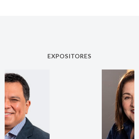
EXPOSITORES