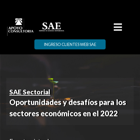
INGRESO CLIENTES WEB SAE
SAE Sectorial
Oportunidades y desafíos para los
sectores económicos en el 2022