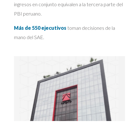
ingresos en conjunto equivalen a la tercera parte del
PBI peruano.
Más de 550 ejecutivos
toman decisiones de la
mano del SAE.