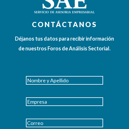
CONTÁCTANOS
Déjanos tus datos para recibir información
de nuestros Foros de Análisis Sectorial.