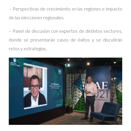
– Perspectivas de crecimiento en las regiones e impacto
de las elecciones regionales.
– Panel de discusión con expertos de distintos sectores,
donde se presentarán casos de éxitos y se discutirán
retos y estrategias.