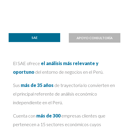
SAE
APOYO CONSULTORÍA
El SAE ofrece
el análisis más relevante y
oportuno
del entorno de negocios en el Perú.
Sus
más de 35 años
de trayectoria lo convierten en
el principal referente de análisis económico
independiente en el Perú.
Cuenta con
más de 300
empresas clientes que
pertenecen a 15 sectores económicos cuyos