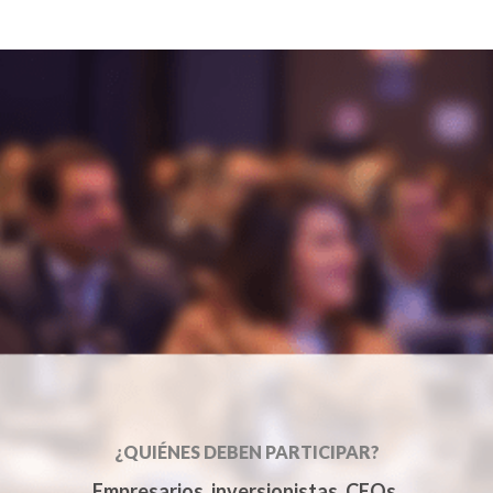
¿QUIÉNES DEBEN PARTICIPAR?
Empresarios, inversionistas, CEOs,