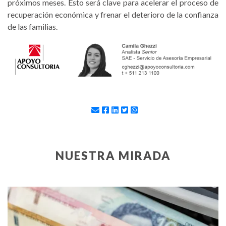
próximos meses. Esto será clave para acelerar el proceso de
recuperación económica y frenar el deterioro de la confianza
de las familias.
NUESTRA MIRADA