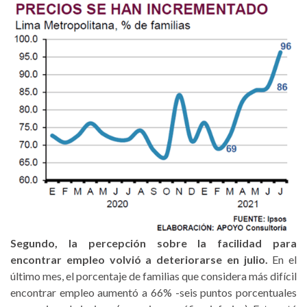
Segundo, la percepción sobre la facilidad para
encontrar empleo volvió a deteriorarse en julio.
En el
último mes, el porcentaje de familias que considera más difícil
encontrar empleo aumentó a 66% -seis puntos porcentuales