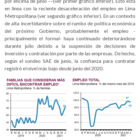
por encima de junio ––(ver primer gráfico inferior). Esto está
en línea con la reciente desaceleración del empleo en Lima
Metropolitana (ver segundo gráfico inferior). En un contexto
de alta incertidumbre sobre el rumbo de política económica
del próximo Gobierno, probablemente el empleo -
principalmente el formal- haya continuado deteriorándose
durante julio debido a la suspensión de decisiones de
inversión y contratación por parte de las empresas. De hecho,
según el sondeo SAE de junio, la confianza para contratar
registró el nivel más bajo desde junio del 2020.