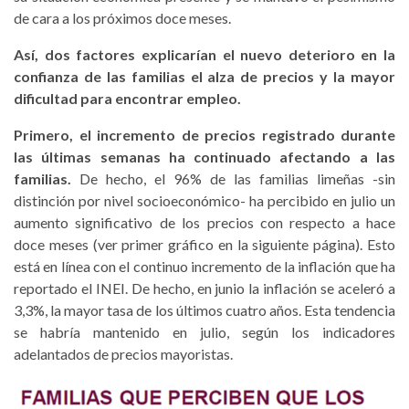
de cara a los próximos doce meses.
Así, dos factores explicarían el nuevo deterioro en la
confianza de las familias el alza de precios y la mayor
dificultad para encontrar empleo.
Primero, el incremento de precios registrado durante
las últimas semanas ha continuado afectando a las
familias.
De hecho, el 96% de las familias limeñas -sin
distinción por nivel socioeconómico- ha percibido en julio un
aumento significativo de los precios con respecto a hace
doce meses (ver primer gráfico en la siguiente página). Esto
está en línea con el continuo incremento de la inflación que ha
reportado el INEI. De hecho, en junio la inflación se aceleró a
3,3%, la mayor tasa de los últimos cuatro años. Esta tendencia
se habría mantenido en julio, según los indicadores
adelantados de precios mayoristas.