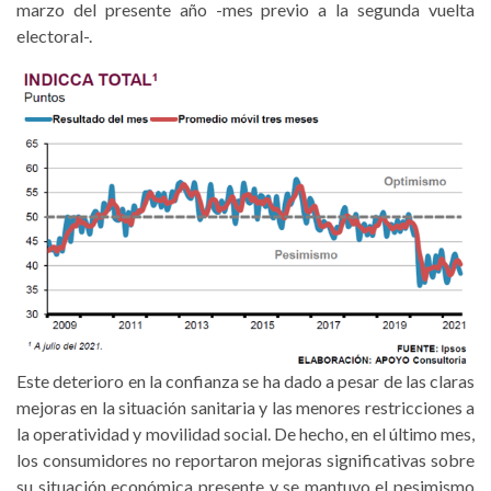
marzo del presente año -mes previo a la segunda vuelta
electoral-.
Este deterioro en la confianza se ha dado a pesar de las claras
mejoras en la situación sanitaria y las menores restricciones a
la operatividad y movilidad social. De hecho, en el último mes,
los consumidores no reportaron mejoras significativas sobre
su situación económica presente y se mantuvo el pesimismo