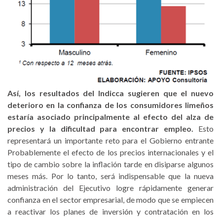
Así, los resultados del Indicca sugieren que el nuevo
deterioro en la confianza de los consumidores limeños
estaría asociado principalmente al efecto del alza de
precios y la dificultad para encontrar empleo.
Esto
representará un importante reto para el Gobierno entrante
Probablemente el efecto de los precios internacionales y el
tipo de cambio sobre la inflación tarde en disiparse algunos
meses más. Por lo tanto, será indispensable que la nueva
administración del Ejecutivo logre rápidamente generar
confianza en el sector empresarial, de modo que se empiecen
a reactivar los planes de inversión y contratación en los