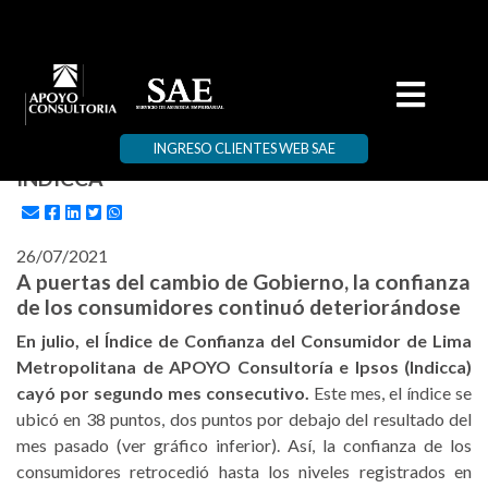
INGRESO CLIENTES WEB SAE
INDICCA
26/07/2021
A puertas del cambio de Gobierno, la confianza
de los consumidores continuó deteriorándose
En julio, el Índice de Confianza del Consumidor de Lima
Metropolitana de APOYO Consultoría e Ipsos (Indicca)
cayó por segundo mes consecutivo.
Este mes, el índice se
ubicó en 38 puntos, dos puntos por debajo del resultado del
mes pasado (ver gráfico inferior). Así, la confianza de los
consumidores retrocedió hasta los niveles registrados en