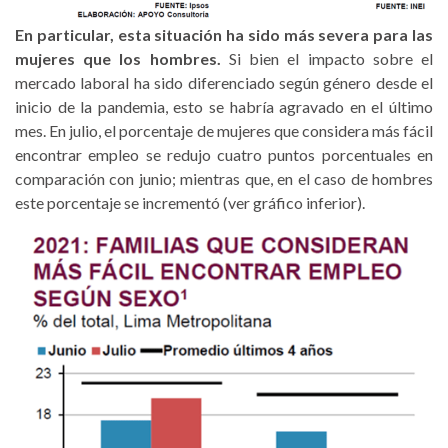
En particular, esta situación ha sido más severa para las
mujeres que los hombres.
Si bien el impacto sobre el
mercado laboral ha sido diferenciado según género desde el
inicio de la pandemia, esto se habría agravado en el último
mes. En julio, el porcentaje de mujeres que considera más fácil
encontrar empleo se redujo cuatro puntos porcentuales en
comparación con junio; mientras que, en el caso de hombres
este porcentaje se incrementó (ver gráfico inferior).