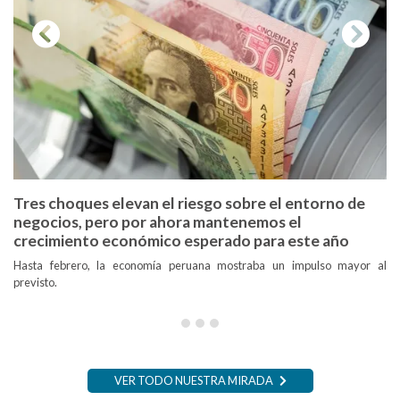
Previous
Next
Tres choques elevan el riesgo sobre el entorno de
negocios, pero por ahora mantenemos el
crecimiento económico esperado para este año
Hasta febrero, la economía peruana mostraba un impulso mayor al
previsto.
VER TODO NUESTRA MIRADA