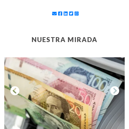
NUESTRA MIRADA
Previous
Next