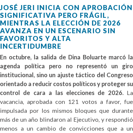
JOSÉ JERI INICIA CON APROBACIÓN
SIGNIFICATIVA PERO FRÁGIL,
MIENTRAS LA ELECCIÓN DE 2026
AVANZA EN UN ESCENARIO SIN
FAVORITOS Y ALTA
INCERTIDUMBRE
En octubre, la salida de Dina Boluarte marcó la
agenda política pero no representó un giro
institucional, sino un ajuste táctico del Congreso
orientado a reducir costos políticos y proteger su
control de cara a las elecciones de 2026.
La
vacancia, aprobada con 121 votos a favor, fue
impulsada por los mismos bloques que durante
más de un año blindaron al Ejecutivo, y respondió
menos a un cambio de convicciones que a un