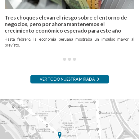
Tres choques elevan el riesgo sobre el entorno de
negocios, pero por ahora mantenemos el
crecimiento económico esperado para este año
Hasta febrero, la economía peruana mostraba un impulso mayor al
previsto.
VER TODO NUESTRA MIRADA