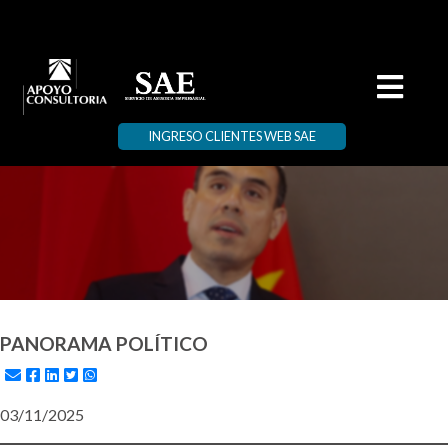
INGRESO CLIENTES WEB SAE
PANORAMA POLÍTICO
03/11/2025