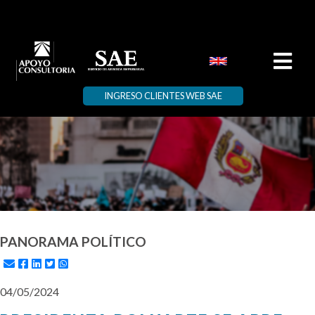
INGRESO CLIENTES WEB SAE
PANORAMA POLÍTICO
04/05/2024