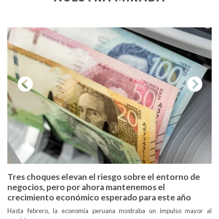
Previous
Next
Tres choques elevan el riesgo sobre el entorno de
negocios, pero por ahora mantenemos el
crecimiento económico esperado para este año
Hasta febrero, la economía peruana mostraba un impulso mayor al