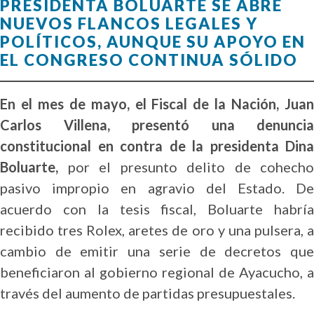
PRESIDENTA BOLUARTE SE ABRE
NUEVOS FLANCOS LEGALES Y
POLÍTICOS, AUNQUE SU APOYO EN
EL CONGRESO CONTINUA SÓLIDO
En el mes de mayo, el Fiscal de la Nación, Juan
Carlos Villena, presentó una denuncia
constitucional en contra de la presidenta Dina
Boluarte,
por el presunto delito de cohecho
pasivo impropio en agravio del Estado.
D
acuerdo con la tesis fiscal, Boluarte habría
recibido tres Rolex, aretes de oro y una pulsera, a
cambio de emitir una serie de decretos que
beneficiaron al gobierno regional de Ayacucho, a
través del aumento de partidas presupuestales.