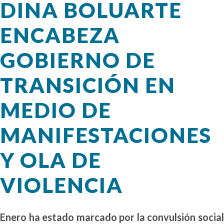
DINA BOLUARTE
ENCABEZA
GOBIERNO DE
TRANSICIÓN EN
MEDIO DE
MANIFESTACIONES
Y OLA DE
VIOLENCIA
Enero ha estado marcado por la convulsión social