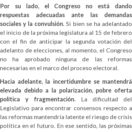
Por su lado, el Congreso no está dando
respuestas adecuadas ante las demandas
sociales y la convulsión.
Si bien se ha adelantado
el inicio de la próxima legislatura al 15 de febrero
con el fin de anticipar la segunda votación del
adelanto de elecciones, al momento, el Congreso
no ha aprobado ninguna de las reformas
necesarias en el marco del proceso electoral.
Hacia adelante, la incertidumbre se mantendrá
elevada debido a la polarización, pobre oferta
política y fragmentación.
La dificultad de
Legislativo para encontrar consensos respecto a
las reformas mantendría latente el riesgo de crisis
política en el futuro. En ese sentido, las próximas