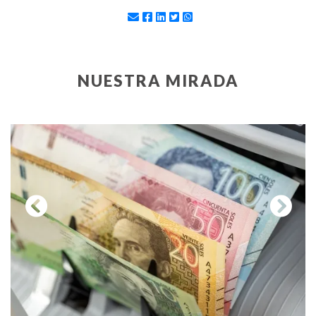
NUESTRA MIRADA
Previous
Next