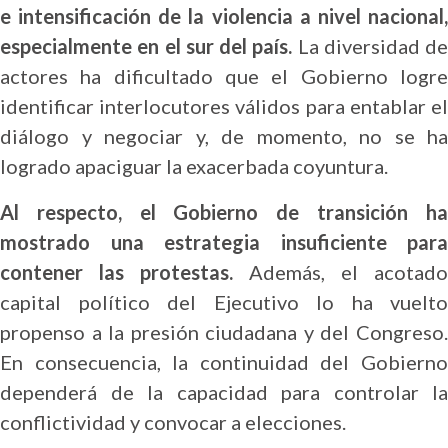
e intensificación de la violencia a nivel nacional,
especialmente en el sur del país.
La diversidad de
actores ha dificultado que el Gobierno logre
identificar interlocutores válidos para entablar el
diálogo y negociar y, de momento, no se ha
logrado apaciguar la exacerbada coyuntura.
Al respecto, el Gobierno de transición ha
mostrado una estrategia insuficiente para
contener las protestas.
Además, el acotado
capital político del Ejecutivo lo ha vuelto
propenso a la presión ciudadana y del Congreso.
En consecuencia, la continuidad del Gobierno
dependerá de la capacidad para controlar la
conflictividad y convocar a elecciones.