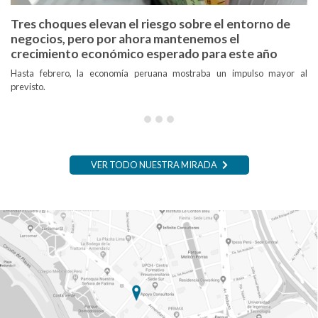
Tres choques elevan el riesgo sobre el entorno de
negocios, pero por ahora mantenemos el
crecimiento económico esperado para este año
Hasta febrero, la economía peruana mostraba un impulso mayor al
previsto.
VER TODO NUESTRA MIRADA