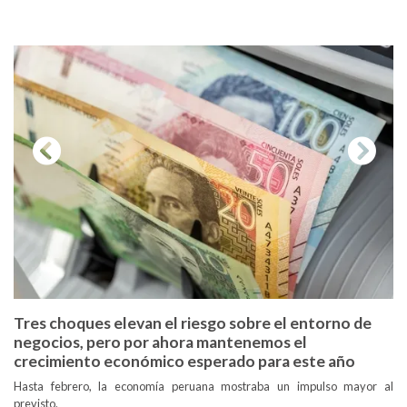
Previous
Next
Tres choques elevan el riesgo sobre el entorno de
negocios, pero por ahora mantenemos el
crecimiento económico esperado para este año
Hasta febrero, la economía peruana mostraba un impulso mayor al
previsto.