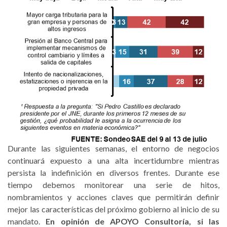
Durante las siguientes semanas, el entorno de negocios
continuará expuesto a una alta incertidumbre mientras
persista la indefinición en diversos frentes. Durante ese
tiempo debemos monitorear una serie de hitos,
nombramientos y acciones claves que permitirán definir
mejor las características del próximo gobierno al inicio de su
mandato.
En opinión de APOYO Consultoría, si las