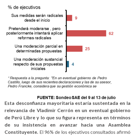
Esta desconfianza mayoritaria estaría sustentada en la
relevancia de Vladimir Cerrón en un eventual gobierno
de Perú Libre y lo que su figura representa en términos
de su insistencia en avanzar hacia una Asamblea
Constituyente.
El 96% de los ejecutivos consultados afirmó