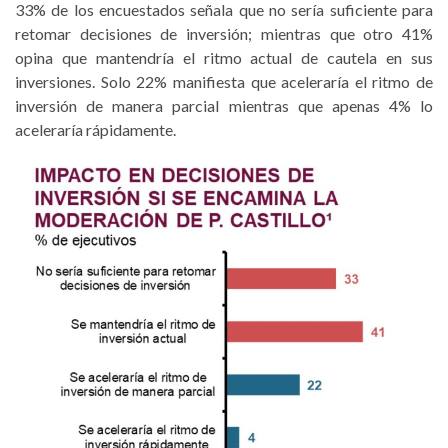
33% de los encuestados señala que no sería suficiente para
retomar decisiones de inversión; mientras que otro 41%
opina que mantendría el ritmo actual de cautela en sus
inversiones. Solo 22% manifiesta que aceleraría el ritmo de
inversión de manera parcial mientras que apenas 4% lo
aceleraría rápidamente.