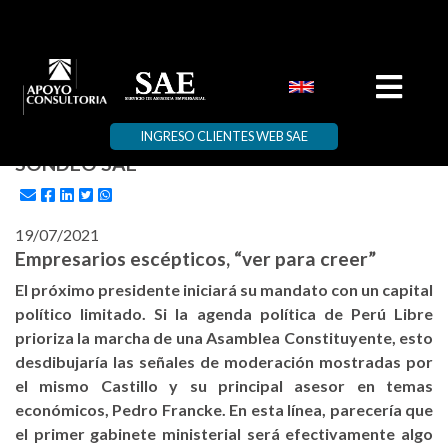
INGRESO CLIENTES WEB SAE
SONDEO SAE
19/07/2021
Empresarios escépticos, “ver para creer”
El próximo presidente iniciará su mandato con un capital
político limitado. Si la agenda política de Perú Libre
prioriza la marcha de una Asamblea Constituyente, esto
desdibujaría las señales de moderación mostradas por
el mismo Castillo y su principal asesor en temas
económicos, Pedro Francke. En esta línea, parecería que
el primer gabinete ministerial será efectivamente algo