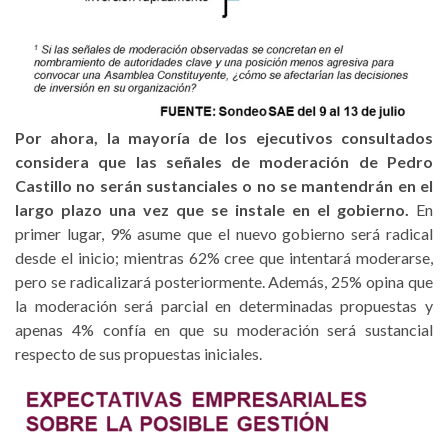
Por ahora, la mayoría de los ejecutivos consultados
considera que las señales de moderación de Pedro
Castillo no serán sustanciales o no se mantendrán en el
largo plazo una vez que se instale en el gobierno.
En
primer lugar, 9% asume que el nuevo gobierno será radical
desde el inicio; mientras 62% cree que intentará moderarse,
pero se radicalizará posteriormente. Además, 25% opina que
la moderación será parcial en determinadas propuestas y
apenas 4% confía en que su moderación será sustancial
respecto de sus propuestas iniciales.