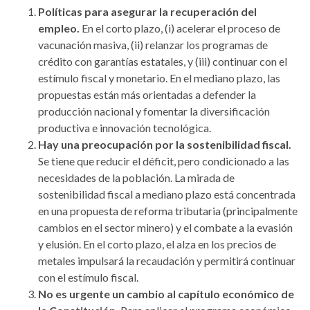
Políticas para asegurar la recuperación del
empleo.
En el corto plazo, (i) acelerar el proceso de
vacunación masiva, (ii) relanzar los programas de
crédito con garantías estatales, y (iii) continuar con el
estímulo fiscal y monetario. En el mediano plazo, las
propuestas están más orientadas a defender la
producción nacional y fomentar la diversificación
productiva e innovación tecnológica.
Hay una preocupación por la sostenibilidad fiscal.
Se tiene que reducir el déficit, pero condicionado a las
necesidades de la población. La mirada de
sostenibilidad fiscal a mediano plazo está concentrada
en una propuesta de reforma tributaria (principalmente
cambios en el sector minero) y el combate a la evasión
y elusión. En el corto plazo, el alza en los precios de
metales impulsará la recaudación y permitirá continuar
con el estímulo fiscal.
No es urgente un cambio al capítulo económico de