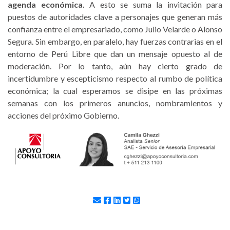
agenda económica.
A esto se suma la invitación para
puestos de autoridades clave a personajes que generan más
confianza entre el empresariado, como Julio Velarde o Alonso
Segura. Sin embargo, en paralelo, hay fuerzas contrarias en el
entorno de Perú Libre que dan un mensaje opuesto al de
moderación. Por lo tanto, aún hay cierto grado de
incertidumbre y escepticismo respecto al rumbo de política
económica; la cual esperamos se disipe en las próximas
semanas con los primeros anuncios, nombramientos y
acciones del próximo Gobierno.