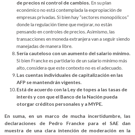
de precios ni control de cambios.
En su plan
económico no está contemplada la expropiación de
empresas privadas. Si bien hay “sectores monopólicos”
donde la regulación tiene que mejorar, no están
pensando en controles de precios. Asimismo, las
transacciones en moneda extranjera van a seguir siendo
manejadas de manera libre.
Sería cauteloso con un aumento del salario mínimo.
Si bien Francke es partidario de un salario mínimo más
alto, considera que este contexto no es el adecuado.
Las cuentas individuales de capitalización en las
AFP se mantendrán vigentes.
Está de acuerdo con la Ley de topes a las tasas de
interés y con que el Banco de la Nación pueda
otorgar créditos personales y a MYPE.
En suma, en un marco de mucha incertidumbre, las
declaraciones de Pedro Francke para el SAE dan
muestra de una clara intención de moderación en la