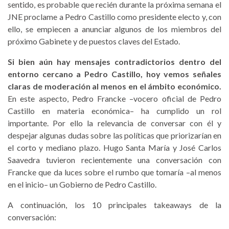
sentido, es probable que recién durante la próxima semana el
JNE proclame a Pedro Castillo como presidente electo y, con
ello, se empiecen a anunciar algunos de los miembros del
próximo Gabinete y de puestos claves del Estado.
Si bien aún hay mensajes contradictorios dentro del
entorno cercano a Pedro Castillo, hoy vemos señales
claras de moderación al menos en el ámbito económico.
En este aspecto, Pedro Francke –vocero oficial de Pedro
Castillo en materia económica– ha cumplido un rol
importante. Por ello la relevancia de conversar con él y
despejar algunas dudas sobre las políticas que priorizarían en
el corto y mediano plazo. Hugo Santa María y José Carlos
Saavedra tuvieron recientemente una conversación con
Francke que da luces sobre el rumbo que tomaría –al menos
en el inicio– un Gobierno de Pedro Castillo.
A continuación, los 10 principales takeaways de la
conversación: