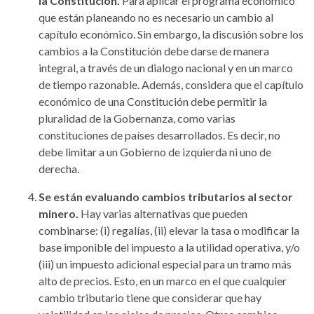
la Constitución.
Para aplicar el programa económico
que están planeando no es necesario un cambio al
capítulo económico. Sin embargo, la discusión sobre los
cambios a la Constitución debe darse de manera
integral, a través de un dialogo nacional y en un marco
de tiempo razonable. Además, considera que el capítulo
económico de una Constitución debe permitir la
pluralidad de la Gobernanza, como varias
constituciones de países desarrollados. Es decir, no
debe limitar a un Gobierno de izquierda ni uno de
derecha.
Se están evaluando cambios tributarios al sector
minero.
Hay varias alternativas que pueden
combinarse: (i) regalías, (ii) elevar la tasa o modificar la
base imponible del impuesto a la utilidad operativa, y/o
(iii) un impuesto adicional especial para un tramo más
alto de precios. Esto, en un marco en el que cualquier
cambio tributario tiene que considerar que hay