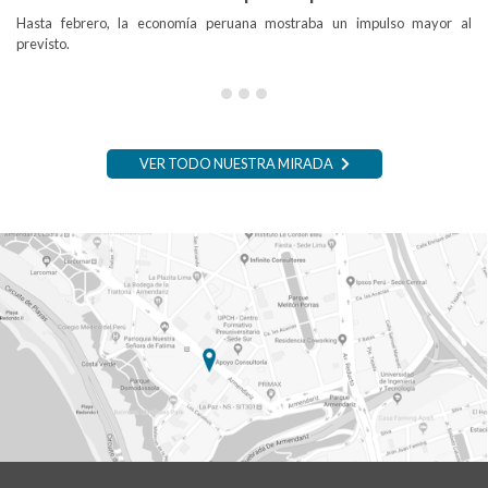
Hasta febrero, la economía peruana mostraba un impulso mayor al
previsto.
VER TODO NUESTRA MIRADA