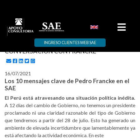
INGRESO CLIENTES WEB SAE
CONVERSACION CON FRANCKE
16/07/2021
Los 10 mensajes clave de Pedro Francke en el
SAE
El Perú está atravesando una situación política inédita.
A 12 días del cambio de Gobierno, no tenemos un presidente
proclamado ni una claridad razonable del tipo de Gobierno
que tendremos a partir del 28 de julio. Esto ha generado un
ambiente de elevada incertidumbre que lamentablemente ya
está afectando la actividad económica. En este