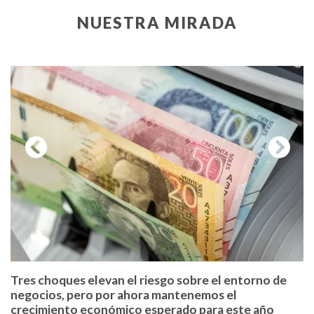
NUESTRA MIRADA
Previous
Next
Tres choques elevan el riesgo sobre el entorno de
negocios, pero por ahora mantenemos el
crecimiento económico esperado para este año