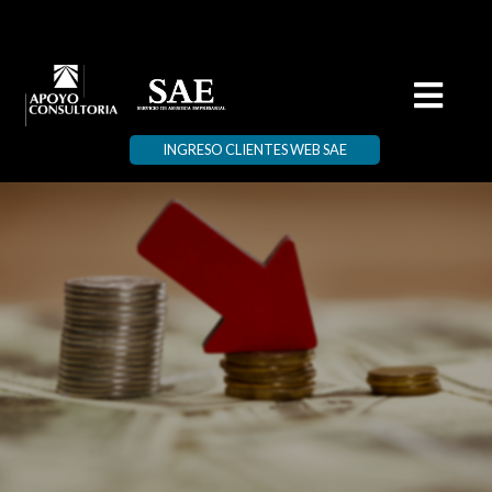
INGRESO CLIENTES WEB SAE