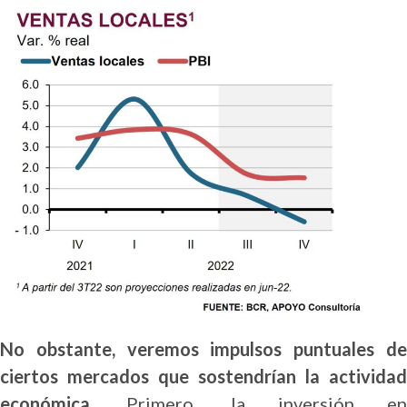
No obstante, veremos impulsos puntuales de
ciertos mercados que sostendrían la actividad
económica
. Primero, la inversión en