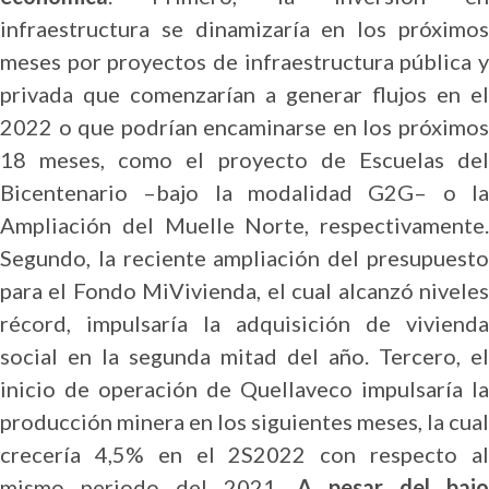
infraestructura se dinamizaría en los próximos
meses por proyectos de infraestructura pública y
privada que comenzarían a generar flujos en el
2022 o que podrían encaminarse en los próximos
18 meses, como el proyecto de Escuelas del
Bicentenario –bajo la modalidad G2G– o la
Ampliación del Muelle Norte, respectivamente.
Segundo, la reciente ampliación del presupuesto
para el Fondo MiVivienda, el cual alcanzó niveles
récord, impulsaría la adquisición de vivienda
social en la segunda mitad del año. Tercero, el
inicio de operación de Quellaveco impulsaría la
producción minera en los siguientes meses, la cual
crecería 4,5% en el 2S2022 con respecto al
mismo periodo del 2021.
A pesar del bajo