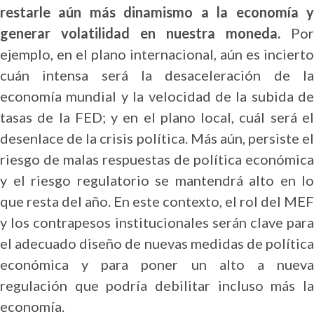
restarle aún más dinamismo a la economía y
generar volatilidad en nuestra moneda.
Por
ejemplo, en el plano internacional, aún es incierto
cuán intensa será la desaceleración de la
economía mundial y la velocidad de la subida de
tasas de la FED; y en el plano local, cuál será el
desenlace de la crisis política. Más aún, persiste el
riesgo de malas respuestas de política económica
y el riesgo regulatorio se mantendrá alto en lo
que resta del año. En este contexto, el rol del MEF
y los contrapesos institucionales serán clave para
el adecuado diseño de nuevas medidas de política
económica y para poner un alto a nueva
regulación que podría debilitar incluso más la
economía.