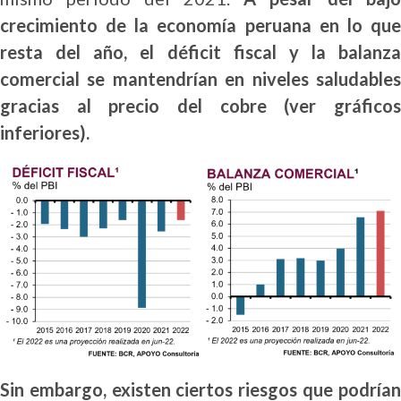
crecimiento de la economía peruana en lo que
resta del año, el déficit fiscal y la balanza
comercial se mantendrían en niveles saludables
gracias al precio del cobre (ver gráficos
inferiores).
Sin embargo, existen ciertos riesgos que podrían