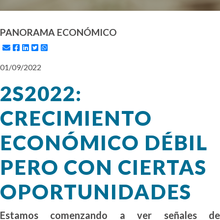
PANORAMA ECONÓMICO
01/09/2022
2S2022:
CRECIMIENTO
ECONÓMICO DÉBIL
PERO CON CIERTAS
OPORTUNIDADES
Estamos comenzando a ver señales de