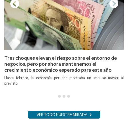
Tres choques elevan el riesgo sobre el entorno de
negocios, pero por ahora mantenemos el
crecimiento económico esperado para este año
Hasta febrero, la economía peruana mostraba un impulso mayor al
previsto.
VER TODO NUESTRA MIRADA