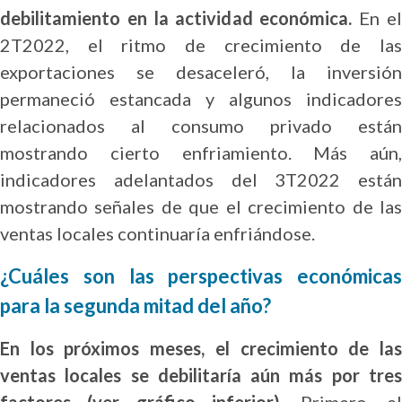
debilitamiento en la actividad económica.
En e
2T2022, el ritmo de crecimiento de las
exportaciones se desaceleró, la inversión
permaneció estancada y algunos indicadores
relacionados al consumo privado están
mostrando cierto enfriamiento. Más aún,
indicadores adelantados del 3T2022 están
mostrando señales de que el crecimiento de las
ventas locales continuaría enfriándose.
¿Cuáles son las perspectivas económicas
para la segunda mitad del año?
En los próximos meses, el crecimiento de las
ventas locales se debilitaría aún más por tres