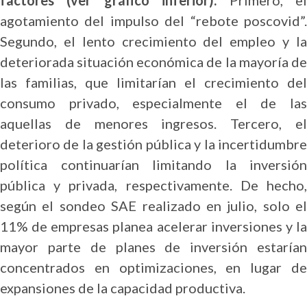
factores (ver gráfico inferior).
Primero, e
agotamiento del impulso del “rebote poscovid”.
Segundo, el lento crecimiento del empleo y la
deteriorada situación económica de la mayoría de
las familias, que limitarían el crecimiento del
consumo privado, especialmente el de las
aquellas de menores ingresos. Tercero, el
deterioro de la gestión pública y la incertidumbre
política continuarían limitando la inversión
pública y privada, respectivamente. De hecho,
según el sondeo SAE realizado en julio, solo el
11% de empresas planea acelerar inversiones y la
mayor parte de planes de inversión estarían
concentrados en optimizaciones, en lugar de
expansiones de la capacidad productiva.