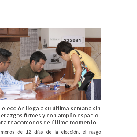
 elección llega a su última semana sin
derazgos firmes y con amplio espacio
ara reacomodos de último momento
menos de 12 días de la elección, el rasgo