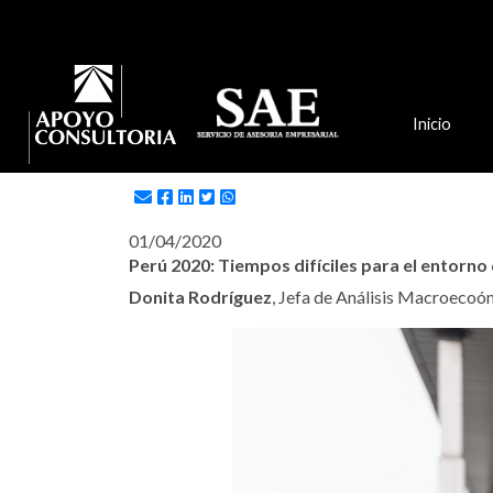
Inicio
PANORAMA ECONÓMICO
01/04/2020
Perú 2020: Tiempos difíciles para el entorno
Donita Rodríguez
, Jefa de Análisis Macroecoó