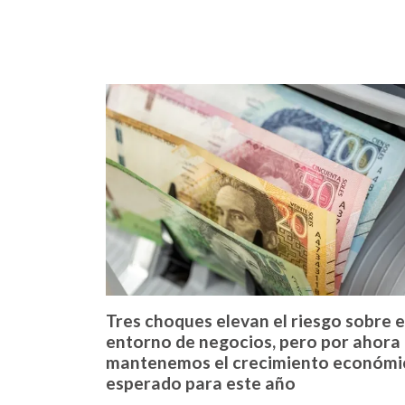
Tres choques elevan el riesgo sobre e
entorno de negocios, pero por ahora
mantenemos el crecimiento económi
esperado para este año