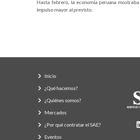
Hasta febrero, la economía peruana mostraba
impulso mayor al previsto.
Inicio
¿Qué hacemos?
¿Quiénes somos?
Mercados
¿Por qué contratar el SAE?
Eventos