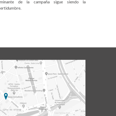
minante de la campaña sigue siendo la
certidumbre.